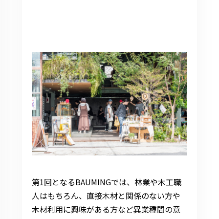
第1回となるBAUMINGでは、林業や木工職
人はもちろん、直接木材と関係のない方や
木材利用に興味がある方など異業種間の意