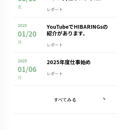
金
レポート
2025
YouTubeでHIBARINGsの
01/20
紹介があります。
月
レポート
2025
2025年度仕事始め
01/06
レポート
月
すべてみる