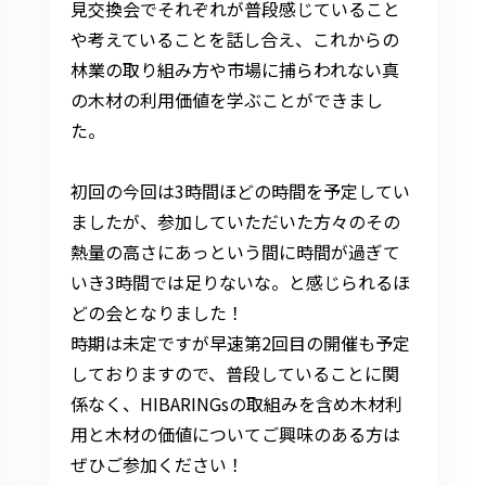
見交換会でそれぞれが普段感じていること
や考えていることを話し合え、これからの
林業の取り組み方や市場に捕らわれない真
の木材の利用価値を学ぶことができまし
た。
初回の今回は3時間ほどの時間を予定してい
ましたが、参加していただいた方々のその
熱量の高さにあっという間に時間が過ぎて
いき3時間では足りないな。と感じられるほ
どの会となりました！
時期は未定ですが早速第2回目の開催も予定
しておりますので、普段していることに関
係なく、HIBARINGsの取組みを含め木材利
用と木材の価値についてご興味のある方は
ぜひご参加ください！