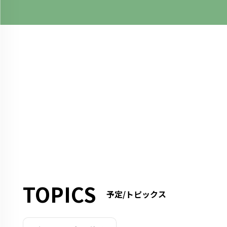
TOPICS
予定/トピックス