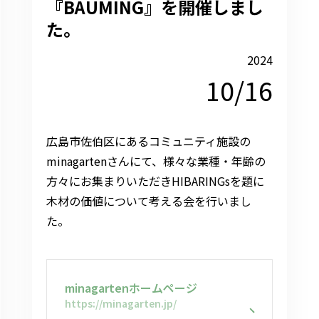
『BAUMING』を開催しまし
た。
2024
10/16
広島市佐伯区にあるコミュニティ施設の
minagartenさんにて、様々な業種・年齢の
方々にお集まりいただきHIBARINGsを題に
木材の価値について考える会を行いまし
た。
minagartenホームページ
https://minagarten.jp/